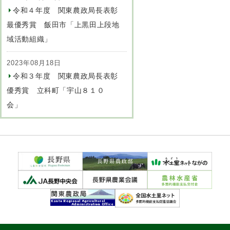
令和４年度 関東農政局長表彰
最優秀賞 飯田市「上黒田上段地
域活動組織」
2023年08月18日
令和３年度 関東農政局長表彰
優秀賞 立科町「宇山８１０
会」