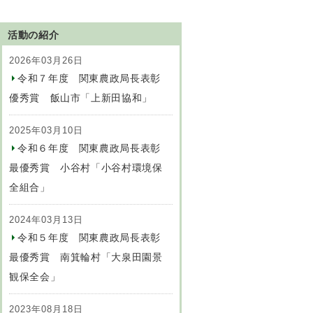
活動の紹介
2026年03月26日
令和７年度 関東農政局長表彰
優秀賞 飯山市「上新田協和」
2025年03月10日
令和６年度 関東農政局長表彰
最優秀賞 小谷村「小谷村環境保
全組合」
2024年03月13日
令和５年度 関東農政局長表彰
最優秀賞 南箕輪村「大泉田園景
観保全会」
2023年08月18日