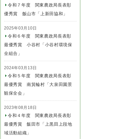
令和７年度 関東農政局長表彰
優秀賞 飯山市「上新田協和」
2025年03月10日
令和６年度 関東農政局長表彰
最優秀賞 小谷村「小谷村環境保
全組合」
2024年03月13日
令和５年度 関東農政局長表彰
最優秀賞 南箕輪村「大泉田園景
観保全会」
2023年08月18日
令和４年度 関東農政局長表彰
最優秀賞 飯田市「上黒田上段地
域活動組織」