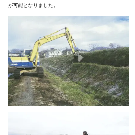
が可能となりました。