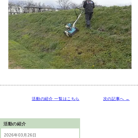
活動の紹介 一覧はこちら
次の記事へ →
活動の紹介
2026年03月26日