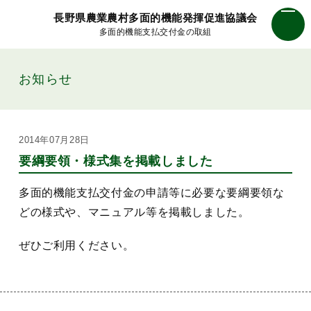
長野県農業農村多面的機能発揮促進協議会
多面的機能支払交付金の取組
お知らせ
2014年07月28日
要綱要領・様式集を掲載しました
多面的機能支払交付金の申請等に必要な要綱要領な
どの様式や、マニュアル等を掲載しました。
ぜひご利用ください。