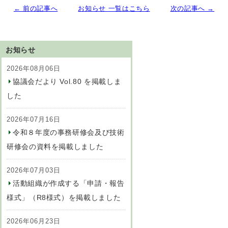
← 前の記事へ
お知らせ 一覧はこちら
次の記事へ →
お知らせ
2026年08月06日
協議会だより Vol.80 を掲載しま
した
2026年07月16日
令和８年度の事務研修会及び技術
研修会の資料を掲載しました
2026年07月03日
活動組織が作成する「申請・報告
様式」（R8様式）を掲載しました
2026年06月23日