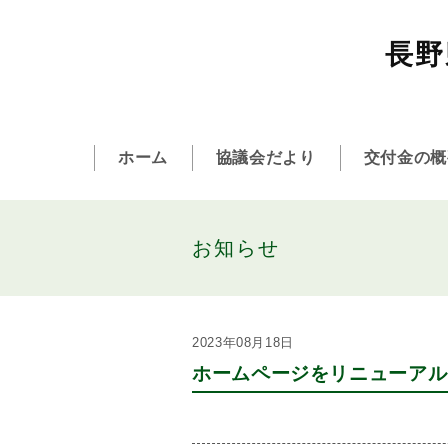
長野
ホーム
協議会だより
交付金の概
お知らせ
2023年08月18日
ホームページをリニューアル