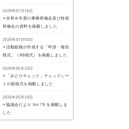
2026年07月16日
令和８年度の事務研修会及び技術
研修会の資料を掲載しました
2026年07月03日
活動組織が作成する「申請・報告
様式」（R8様式）を掲載しました
2026年06月23日
「みどりチェック」チェックシー
トの新様式を掲載しました
2026年05月18日
協議会だより Vol.79 を掲載しま
した