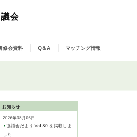
協議会
研修会資料
Q＆A
マッチング情報
お知らせ
2026年08月06日
協議会だより Vol.80 を掲載しま
した