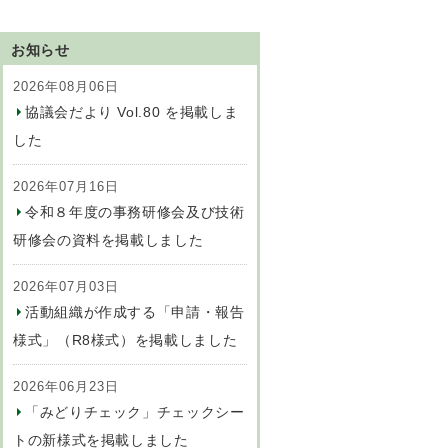
お知らせ
2026年08月06日
協議会だより Vol.80 を掲載しま
した
2026年07月16日
令和８年度の事務研修会及び技術
研修会の資料を掲載しました
2026年07月03日
活動組織が作成する「申請・報告
様式」（R8様式）を掲載しました
2026年06月23日
「みどりチェック」チェックシー
トの新様式を掲載しました