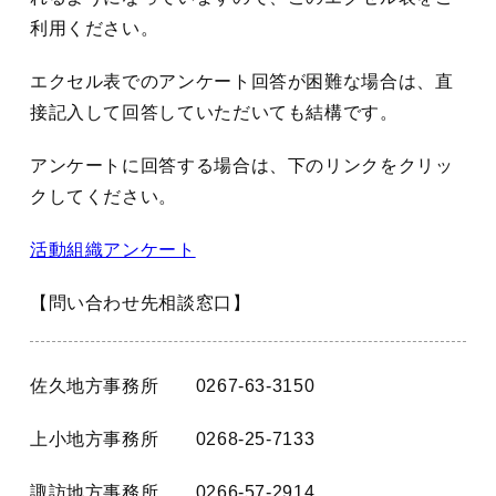
利用ください。
エクセル表でのアンケート回答が困難な場合は、直
接記入して回答していただいても結構です。
アンケートに回答する場合は、下のリンクをクリッ
クしてください。
活動組織アンケート
【問い合わせ先相談窓口】
佐久地方事務所 0267‐63‐3150
上小地方事務所 0268‐25-7133
諏訪地方事務所 0266-57-2914