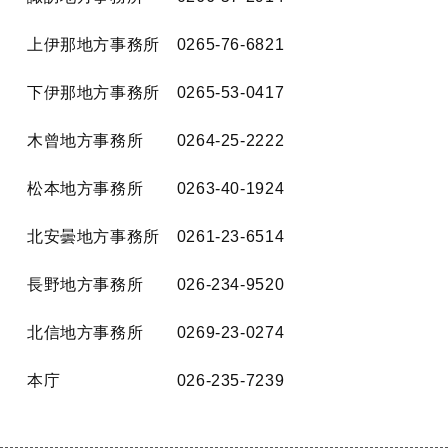
上伊那地方事務所 0265-76-6821
下伊那地方事務所 0265-53-0417
木曾地方事務所 0264-25-2222
松本地方事務所 0263-40-1924
北安曇地方事務所 0261-23-6514
長野地方事務所 026-234-9520
北信地方事務所 0269-23-0274
本庁 026-235-7239