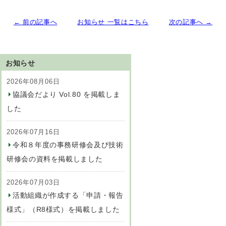
← 前の記事へ
お知らせ 一覧はこちら
次の記事へ →
お知らせ
2026年08月06日
協議会だより Vol.80 を掲載しま
した
2026年07月16日
令和８年度の事務研修会及び技術
研修会の資料を掲載しました
2026年07月03日
活動組織が作成する「申請・報告
様式」（R8様式）を掲載しました