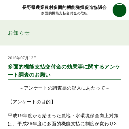
長野県農業農村多面的機能発揮促進協議会
多面的機能支払交付金の取組
お知らせ
2016年07月12日
多面的機能支払交付金の効果等に関するアンケ
ート調査のお願い
～アンケートの調査票の記入にあたって～
【アンケートの目的】
平成19年度から始まった農地・水環境保全向上対策
は、平成26年度に多面的機能支払に制度が変わり3