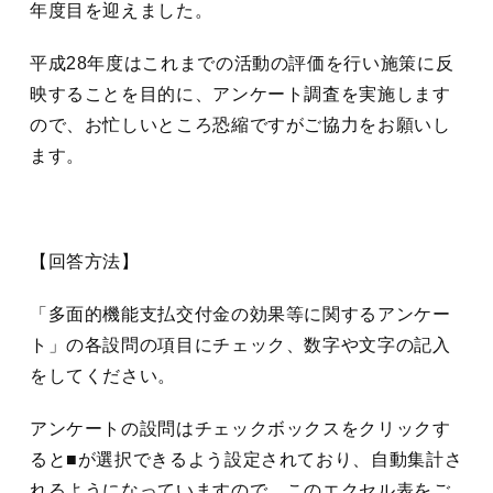
年度目を迎えました。
平成28年度はこれまでの活動の評価を行い施策に反
映することを目的に、アンケート調査を実施します
ので、お忙しいところ恐縮ですがご協力をお願いし
ます。
【回答方法】
「多面的機能支払交付金の効果等に関するアンケー
ト」の各設問の項目にチェック、数字や文字の記入
をしてください。
アンケートの設問はチェックボックスをクリックす
ると■が選択できるよう設定されており、自動集計さ
れるようになっていますので、このエクセル表をご