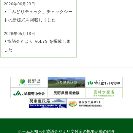
2026年06月23日
「みどりチェック」チェックシー
トの新様式を掲載しました
2026年05月18日
協議会だより Vol.79 を掲載しま
した
ホーム
お知らせ
協議会だより
交付金の概要
活動の紹介