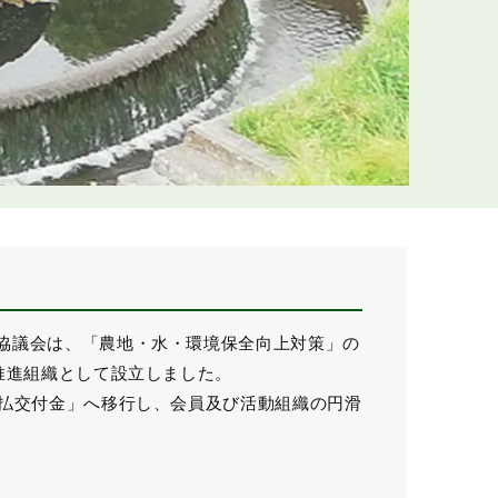
協議会は、「農地・水・環境保全向上対策」の
推進組織として設立しました。
支払交付金」へ移行し、会員及び活動組織の円滑