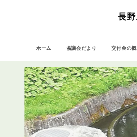
長野
ホーム
協議会だより
交付金の概