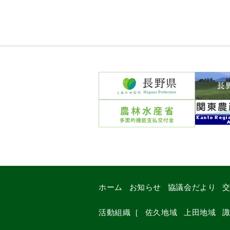
ホーム
お知らせ
協議会だより
活動組織
［
佐久地域
上田地域