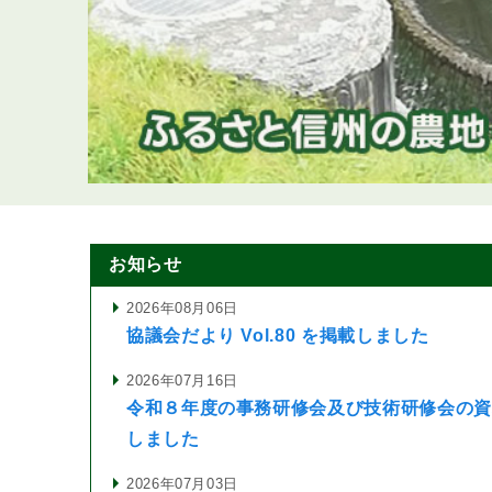
お知らせ
2026年08月06日
協議会だより Vol.80 を掲載しました
2026年07月16日
令和８年度の事務研修会及び技術研修会の資
しました
2026年07月03日