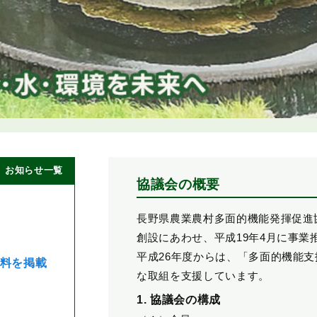
お知らせ一覧
協議会の概要
長野県農業農村多面的機能発揮促進
創設にあわせ、平成19年4月に事業
平成26年度からは、「多面的機能
料を掲載
な取組を支援しています。
1. 協議会の構成