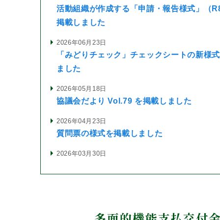
活動組織が作成する「申請・報告様式」（R
掲載しました
2026年06月23日
「みどりチェック」チェックシートの新様式
ました
2026年05月18日
協議会だより Vol.79 を掲載しました
2026年04月23日
質問票の様式を掲載しました
2026年03月30日
「活動の手引」（令和８年３月版）を掲載し
2026年03月26日
協議会だより Vol.78 を掲載しました
多面的機能支払交付
2026年01月06日